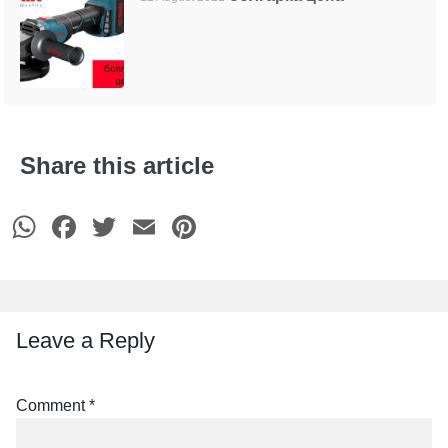
Share this article
WhatsApp
Facebook
Twitter
Email
Pinterest
Leave a Reply
Comment
*