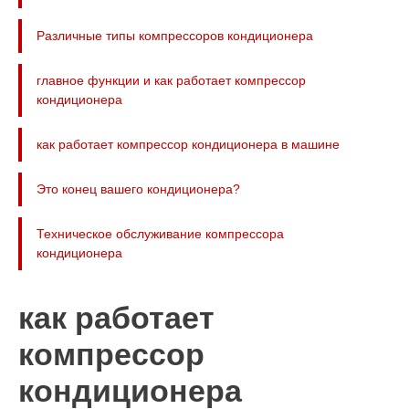
Различные типы компрессоров кондиционера
главное функции и как работает компрессор
кондиционера
как работает компрессор кондиционера в машине
Это конец вашего кондиционера?
Техническое обслуживание компрессора
кондиционера
как работает
компрессор
кондиционера