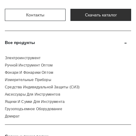
Контакты
Скачать каталог
-
Все продукты
Электроинструмент
Ручной Инструмент Оптом
Фонари И Фонарики Оптом
Измерительные Приборы
Средства Индивидуальной Защиты (СИЗ)
Аксессуары Для Инструментов
Ящики И Сумки Для Инструмента
Грузоподъемное Оборудование
Домкрат