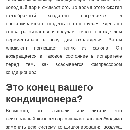
холодный пар и сжимает его. Во время этого сжатия
газообразный хладагент нагревается и
проталкивается в конденсатор по трубам. Здесь он
снова разжижается и излучает тепло, прежде чем
переместиться в зону для охлаждения. Затем
хладагент поглощает тепло из салона. Он
возвращается в газовое состояние в испарителе
перед тем, как всасывается компрессором
кондиционера.
Это конец вашего
кондиционера?
Возможно, вы слышали или читали, что
неисправный компрессор означает, что необходимо
заменить всю систему кондиционирования воздуха.