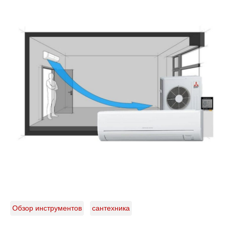
Обзор инструментов
сантехника