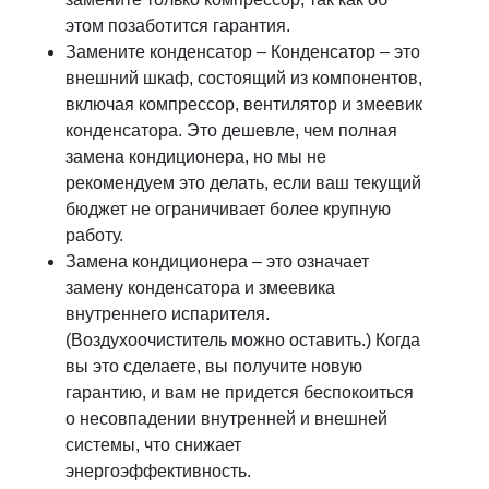
этом позаботится гарантия.
Замените конденсатор – Конденсатор – это
внешний шкаф, состоящий из компонентов,
включая компрессор, вентилятор и змеевик
конденсатора. Это дешевле, чем полная
замена кондиционера, но мы не
рекомендуем это делать, если ваш текущий
бюджет не ограничивает более крупную
работу.
Замена кондиционера – это означает
замену конденсатора и змеевика
внутреннего испарителя.
(Воздухоочиститель можно оставить.) Когда
вы это сделаете, вы получите новую
гарантию, и вам не придется беспокоиться
о несовпадении внутренней и внешней
системы, что снижает
энергоэффективность.