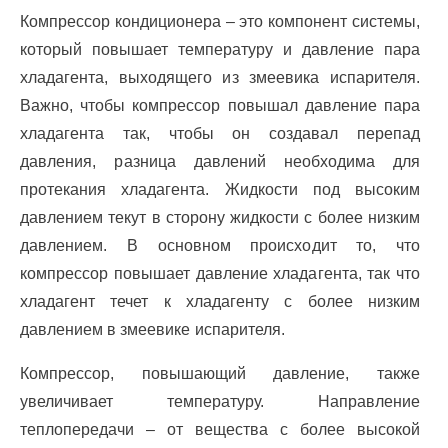
Компрессор кондиционера – это компонент системы,
который повышает температуру и давление пара
хладагента, выходящего из змеевика испарителя.
Важно, чтобы компрессор повышал давление пара
хладагента так, чтобы он создавал перепад
давления, разница давлений необходима для
протекания хладагента. Жидкости под высоким
давлением текут в сторону жидкости с более низким
давлением. В основном происходит то, что
компрессор повышает давление хладагента, так что
хладагент течет к хладагенту с более низким
давлением в змеевике испарителя.
Компрессор, повышающий давление, также
увеличивает температуру. Направление
теплопередачи – от вещества с более высокой