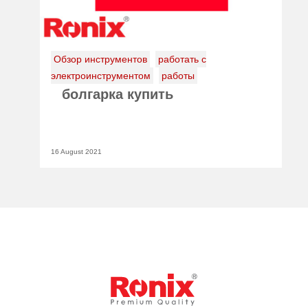
Обзор инструментов
работать с
электроинструментом
работы
болгарка купить
16 August 2021