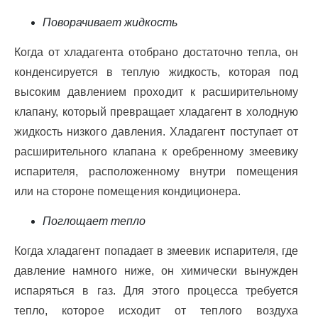
Поворачивает жидкость
Когда от хладагента отобрано достаточно тепла, он
конденсируется в теплую жидкость, которая под
высоким давлением проходит к расширительному
клапану, который превращает хладагент в холодную
жидкость низкого давления. Хладагент поступает от
расширительного клапана к оребренному змеевику
испарителя, расположенному внутри помещения
или на стороне помещения кондиционера.
Поглощает тепло
Когда хладагент попадает в змеевик испарителя, где
давление намного ниже, он химически вынужден
испаряться в газ. Для этого процесса требуется
тепло, которое исходит от теплого воздуха