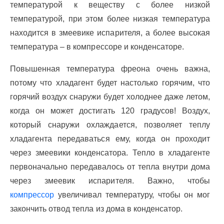
температурой к веществу с более низкой
температурой, при этом более низкая температура
находится в змеевике испарителя, а более высокая
температура – в компрессоре и конденсаторе.
Повышенная температура фреона очень важна,
потому что хладагент будет настолько горячим, что
горячий воздух снаружи будет холоднее даже летом,
когда он может достигать 120 градусов! Воздух,
который снаружи охлаждается, позволяет теплу
хладагента передаваться ему, когда он проходит
через змеевики конденсатора. Тепло в хладагенте
первоначально передавалось от тепла внутри дома
через змеевик испарителя. Важно, чтобы
компрессор
увеличивал температуру, чтобы он мог
закончить отвод тепла из дома в конденсатор.