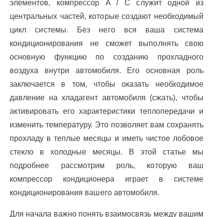
элементов, компрессор A / C служит одной из
центральных частей, которые создают необходимый
цикл системы. Без него вся ваша система
кондиционирования не сможет выполнять свою
основную функцию по созданию прохладного
воздуха внутри автомобиля. Его основная роль
заключается в том, чтобы оказать необходимое
давление на хладагент автомобиля (сжать), чтобы
активировать его характеристики теплопередачи и
изменить температуру. Это позволяет вам сохранять
прохладу в теплые месяцы и иметь чистое лобовое
стекло в холодные месяцы. В этой статье мы
подробнее рассмотрим роль, которую ваш
компрессор кондиционера играет в системе
кондиционирования вашего автомобиля.
Для начала важно понять взаимосвязь между вашим