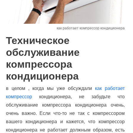
как работает компрессор кондиционера
Техническое
обслуживание
компрессора
кондиционера
в целом , когда мы уже обсуждали
как работает
компрессор
кондиционера, не забудьте что
обслуживание компрессора кондиционера очень,
очень важно. Если что-то не так с компрессором
вашего кондиционера и кажется, что компрессор
кондиционера не работает должным образом, есть