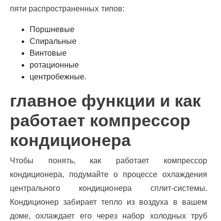
пяти распространенных типов:
Поршневые
Спиральные
Винтовые
ротационные
центробежные.
главное функции и как
работает компрессор
кондиционера
Чтобы понять, как работает компрессор
кондиционера, подумайте о процессе охлаждения
центрального кондиционера сплит-системы.
Кондиционер забирает тепло из воздуха в вашем
доме, охлаждает его через набор холодных труб