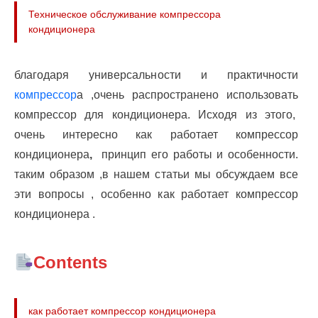
Техническое обслуживание компрессора
кондиционера
благодаря универсальности и практичности
компрессор
а ,очень распространено использовать
компрессор для кондиционера. Исходя из этого,
очень интересно как работает компрессор
кондиционера
,
принцип его работы и особенности.
таким образом ,в нашем статьи мы обсуждаем все
эти вопросы , особенно как работает компрессор
кондиционера .
Contents
как работает компрессор кондиционера