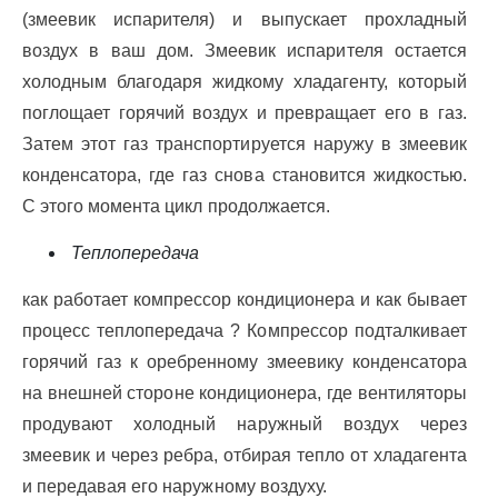
(змеевик испарителя) и выпускает прохладный
воздух в ваш дом. Змеевик испарителя остается
холодным благодаря жидкому хладагенту, который
поглощает горячий воздух и превращает его в газ.
Затем этот газ транспортируется наружу в змеевик
конденсатора, где газ снова становится жидкостью.
С этого момента цикл продолжается.
Теплопередача
как работает компрессор кондиционера и как бывает
процесс теплопередача ? Компрессор подталкивает
горячий газ к оребренному змеевику конденсатора
на внешней стороне кондиционера, где вентиляторы
продувают холодный наружный воздух через
змеевик и через ребра, отбирая тепло от хладагента
и передавая его наружному воздуху.