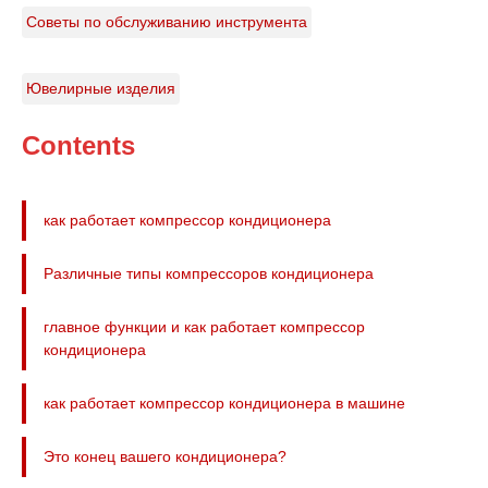
Советы по обслуживанию инструмента
Ювелирные изделия
Contents
как работает компрессор кондиционера
Различные типы компрессоров кондиционера
главное функции и как работает компрессор
кондиционера
как работает компрессор кондиционера в машине
Это конец вашего кондиционера?