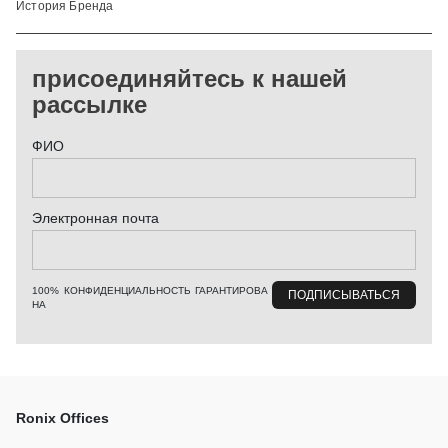
История Бренда
присоединяйтесь к нашей
рассылке
ФИО
Электронная почта
100% КОНФИДЕНЦИАЛЬНОСТЬ ГАРАНТИРОВА
НА
Ronix Offices