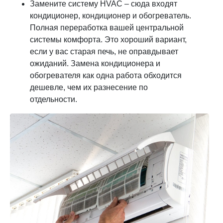
Замените систему HVAC – сюда входят
кондиционер, кондиционер и обогреватель.
Полная переработка вашей центральной
системы комфорта. Это хороший вариант,
если у вас старая печь, не оправдывает
ожиданий. Замена кондиционера и
обогревателя как одна работа обходится
дешевле, чем их разнесение по
отдельности.