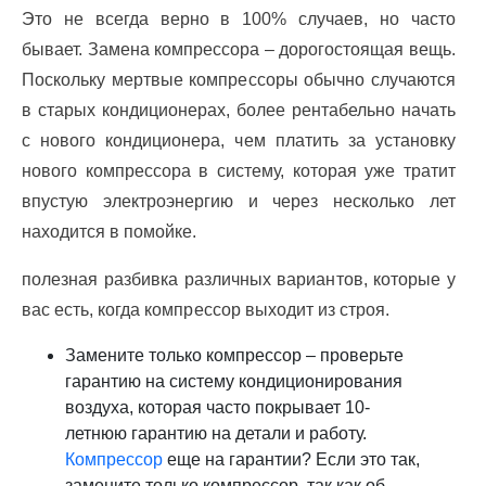
Это не всегда верно в 100% случаев, но часто
бывает. Замена компрессора – дорогостоящая вещь.
Поскольку мертвые компрессоры обычно случаются
в старых кондиционерах, более рентабельно начать
с нового кондиционера, чем платить за установку
нового компрессора в систему, которая уже тратит
впустую электроэнергию и через несколько лет
находится в помойке.
полезная разбивка различных вариантов, которые у
вас есть, когда компрессор выходит из строя.
Замените только компрессор – проверьте
гарантию на систему кондиционирования
воздуха, которая часто покрывает 10-
летнюю гарантию на детали и работу.
Компрессор
еще на гарантии? Если это так,
замените только компрессор, так как об