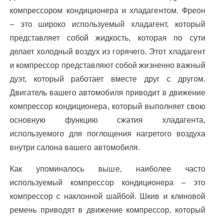
компрессором кондиционера и хладагентом. Фреон
– это широко используемый хладагент, который
представляет собой жидкость, которая по сути
делает холодный воздух из горячего. Этот хладагент
и компрессор представляют собой жизненно важный
дуэт, который работает вместе друг с другом.
Двигатель вашего автомобиля приводит в движение
компрессор кондиционера, который выполняет свою
основную функцию сжатия хладагента,
используемого для поглощения нагретого воздуха
внутри салона вашего автомобиля.
Как упоминалось выше, наиболее часто
используемый компрессор кондиционера – это
компрессор с наклонной шайбой. Шкив и клиновой
ремень приводят в движение компрессор, который