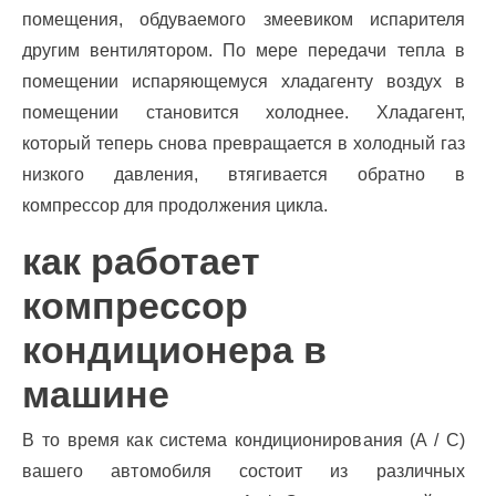
помещения, обдуваемого змеевиком испарителя
другим вентилятором. По мере передачи тепла в
помещении испаряющемуся хладагенту воздух в
помещении становится холоднее. Хладагент,
который теперь снова превращается в холодный газ
низкого давления, втягивается обратно в
компрессор для продолжения цикла.
как работает
компрессор
кондиционера в
машине
В то время как система кондиционирования (A / C)
вашего автомобиля состоит из различных