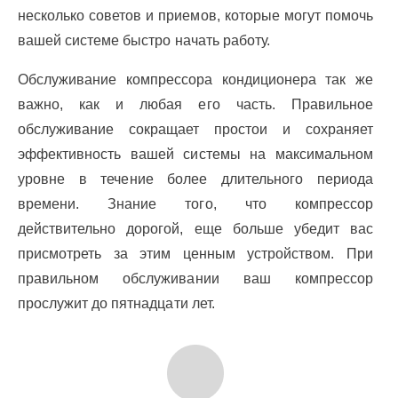
несколько советов и приемов, которые могут помочь
вашей системе быстро начать работу.
Обслуживание компрессора кондиционера так же
важно, как и любая его часть. Правильное
обслуживание сокращает простои и сохраняет
эффективность вашей системы на максимальном
уровне в течение более длительного периода
времени. Знание того, что компрессор
действительно дорогой, еще больше убедит вас
присмотреть за этим ценным устройством. При
правильном обслуживании ваш компрессор
прослужит до пятнадцати лет.