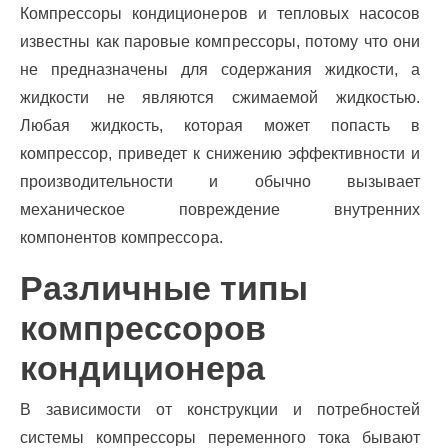
Компрессоры кондиционеров и тепловых насосов
известны как паровые компрессоры, потому что они
не предназначены для содержания жидкости, а
жидкости не являются сжимаемой жидкостью.
Любая жидкость, которая может попасть в
компрессор, приведет к снижению эффективности и
производительности и обычно вызывает
механическое повреждение внутренних
компонентов компрессора.
Различные типы
компрессоров
кондиционера
В зависимости от конструкции и потребностей
системы компрессоры переменного тока бывают