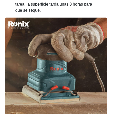
tarea, la superficie tarda unas 8 horas para
que se seque.