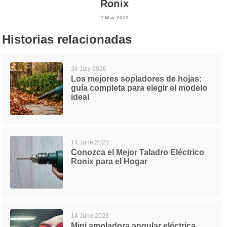
Ronix
2 May 2021
Historias relacionadas
24 July 2026
Los mejores sopladores de hojas:
guía completa para elegir el modelo
ideal
14 June 2023
Conozca el Mejor Taladro Eléctrico
Ronix para el Hogar
14 June 2023
Mini amoladora angular eléctrica