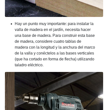
Hay un punto muy importante: para instalar la
valla de madera en el jardín, necesita hacer
una base de madera. Para construir esta base
de madera, considere cuatro tablas de
madera con la longitud y la anchura del marco
de la valla y conéctelos a las bases verticales
(que ha cortado en forma de flecha) utilizando
taladro eléctrico.