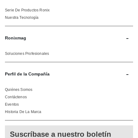
Serie De Productos Ronix
Nuestra Tecnología
-
Ronixmag
Soluciones Profesionales
-
Perfil de la Compañía
Quiénes Somos
Contáctenos
Eventos
Historia De La Marca
Suscríbase a nuestro boletín