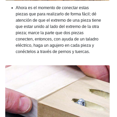
Ahora es el momento de conectar estas
piezas que para realizarlo de forma fácil; dé
atención de que el extremo de una pieza tiene
que estar unido al lado del extremo de la otra
pieza; marce la parte que dos piezas
conecten, entonces, con ayuda de un taladro
eléctrico, haga un agujero en cada pieza y
conéctelos a través de pernos y tuercas.