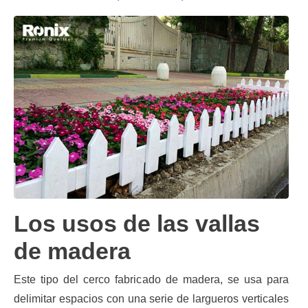
Los usos de las vallas
de madera
Este tipo del cerco fabricado de madera, se usa para
delimitar espacios con una serie de largueros verticales