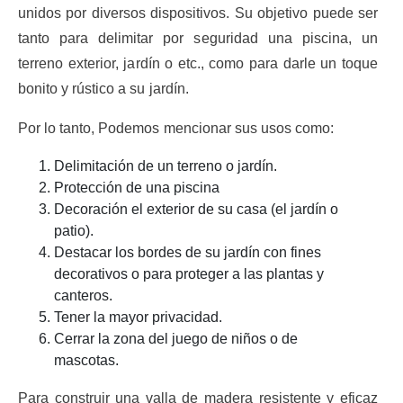
unidos por diversos dispositivos. Su objetivo puede ser
tanto para delimitar por seguridad una piscina, un
terreno exterior, jardín o etc., como para darle un toque
bonito y rústico a su jardín.
Por lo tanto, Podemos mencionar sus usos como:
Delimitación de un terreno o jardín.
Protección de una piscina
Decoración el exterior de su casa (el jardín o
patio).
Destacar los bordes de su jardín con fines
decorativos o para proteger a las plantas y
canteros.
Tener la mayor privacidad.
Cerrar la zona del juego de niños o de
mascotas.
Para construir una valla de madera resistente y eficaz