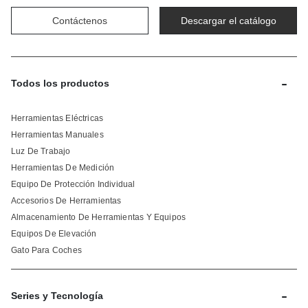
Contáctenos
Descargar el catálogo
-
Todos los productos
Herramientas Eléctricas
Herramientas Manuales
Luz De Trabajo
Herramientas De Medición
Equipo De Protección Individual
Accesorios De Herramientas
Almacenamiento De Herramientas Y Equipos
Equipos De Elevación
Gato Para Coches
-
Series y Tecnología