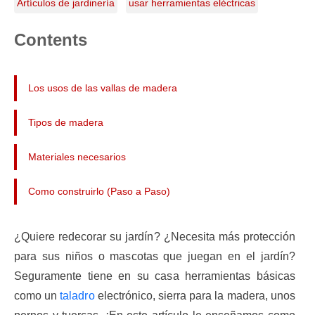
Artículos de jardinería
usar herramientas eléctricas
Contents
Los usos de las vallas de madera
Tipos de madera
Materiales necesarios
Como construirlo (Paso a Paso)
¿Quiere redecorar su jardín? ¿Necesita más protección
para sus niños o mascotas que juegan en el jardín?
Seguramente tiene en su casa herramientas básicas
como un
taladro
electrónico, sierra para la madera, unos