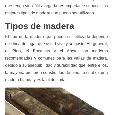
que tenga vida útil alargada, es importante conocer los
mejores tipos de madera que pueda ser utilizado.
Tipos de madera
El tipo de la madera que puede ser utilizado depende
de clima de lugar que usted vive y su gusto. En general,
el Pino, el Eucalipto y el Abeto son maderas
recomendadas y comunes para las vallas de madera,
debido a su asequibilidad y durabilidad que, entre ellos,
la mayoría prefieren construirlas de pino, lo cual es una
madera blanda y es fácil de cortar.