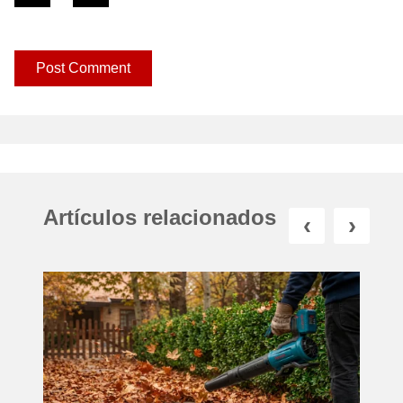
Artículos relacionados
‹
›