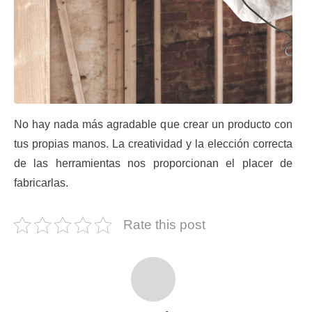
No hay nada más agradable que crear un producto con
tus propias manos. La creatividad y la elección correcta
de las herramientas nos proporcionan el placer de
fabricarlas.
Rate this post