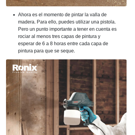
Ahora es el momento de pintar la valla de
madera. Para ello, puedes utilizar una pistola.
Pero un punto importante a tener en cuenta es
rociar al menos tres capas de pintura y
esperar de 6 a 8 horas entre cada capa de
pintura para que se seque.