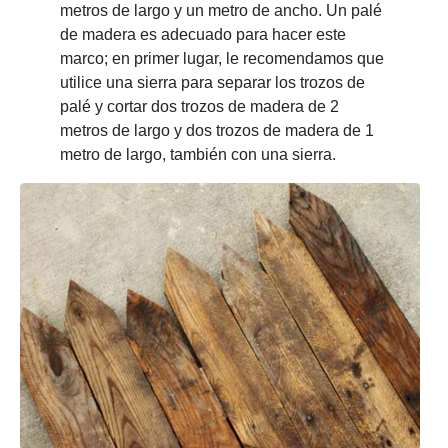
metros de largo y un metro de ancho. Un palé
de madera es adecuado para hacer este
marco; en primer lugar, le recomendamos que
utilice una sierra para separar los trozos de
palé y cortar dos trozos de madera de 2
metros de largo y dos trozos de madera de 1
metro de largo, también con una sierra.