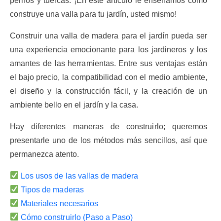
pernos y tuercas. ¡En este artículo le enseñamos como
construye una valla para tu jardín, usted mismo!
Construir una valla de madera para el jardín pueda ser
una experiencia emocionante para los jardineros y los
amantes de las herramientas. Entre sus ventajas están
el bajo precio, la compatibilidad con el medio ambiente,
el diseño y la construcción fácil, y la creación de un
ambiente bello en el jardín y la casa.
Hay diferentes maneras de construirlo; queremos
presentarle uno de los métodos más sencillos, así que
permanezca atento.
Los usos de las vallas de madera
Tipos de maderas
Materiales necesarios
Cómo construirlo (Paso a Paso)