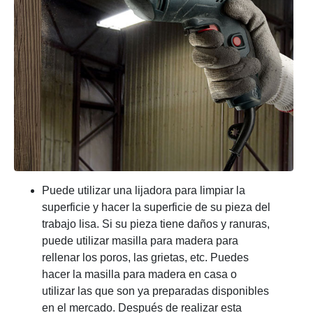
Puede utilizar una lijadora para limpiar la
superficie y hacer la superficie de su pieza del
trabajo lisa. Si su pieza tiene daños y ranuras,
puede utilizar masilla para madera para
rellenar los poros, las grietas, etc. Puedes
hacer la masilla para madera en casa o
utilizar las que son ya preparadas disponibles
en el mercado. Después de realizar esta