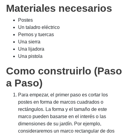
Materiales necesarios
Postes
Un taladro eléctrico
Pernos y tuercas
Una sierra
Una lijadora
Una pistola
Como construirlo (Paso
a Paso)
Para empezar, el primer paso es cortar los
postes en forma de marcos cuadrados o
rectángulos. La forma y el tamaño de este
marco pueden basarse en el interés o las
dimensiones de su jardín. Por ejemplo,
consideraremos un marco rectangular de dos