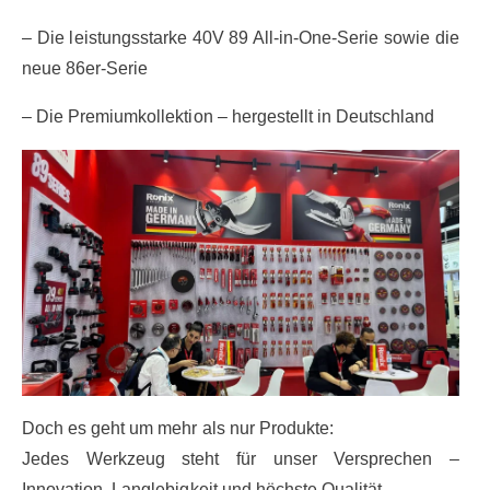
– Die leistungsstarke 40V 89 All-in-One-Serie sowie die
neue 86er-Serie
– Die Premiumkollektion – hergestellt in Deutschland
Doch es geht um mehr als nur Produkte:
Jedes Werkzeug steht für unser Versprechen –
Innovation, Langlebigkeit und höchste Qualität.