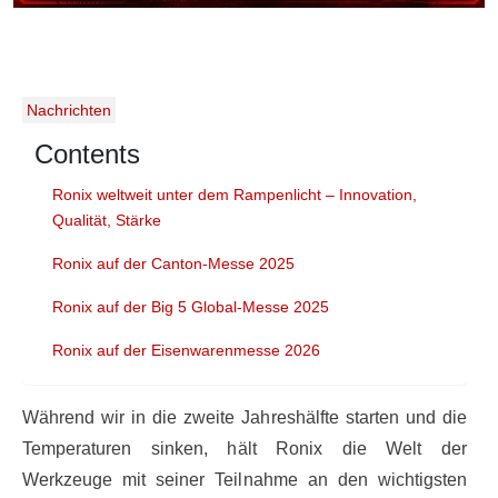
Nachrichten
Contents
Ronix weltweit unter dem Rampenlicht – Innovation,
Qualität, Stärke
Ronix auf der Canton-Messe 2025
Ronix auf der Big 5 Global-Messe 2025
Ronix auf der Eisenwarenmesse 2026
Während wir in die zweite Jahreshälfte starten und die
Temperaturen sinken, hält Ronix die Welt der
Werkzeuge mit seiner Teilnahme an den wichtigsten