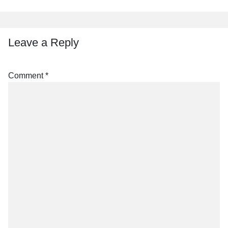
Leave a Reply
Comment
*