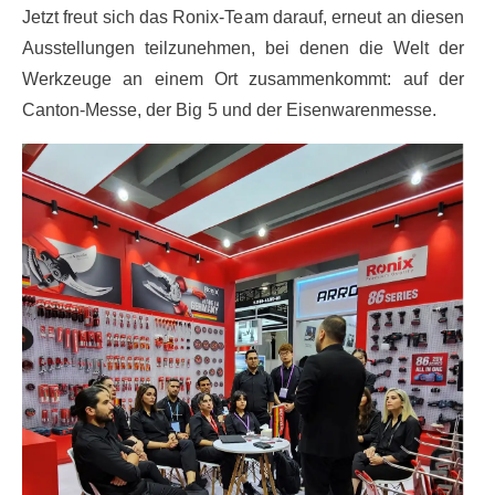
Jetzt freut sich das Ronix-Team darauf, erneut an diesen
Ausstellungen teilzunehmen, bei denen die Welt der
Werkzeuge an einem Ort zusammenkommt: auf der
Canton-Messe, der Big 5 und der Eisenwarenmesse.