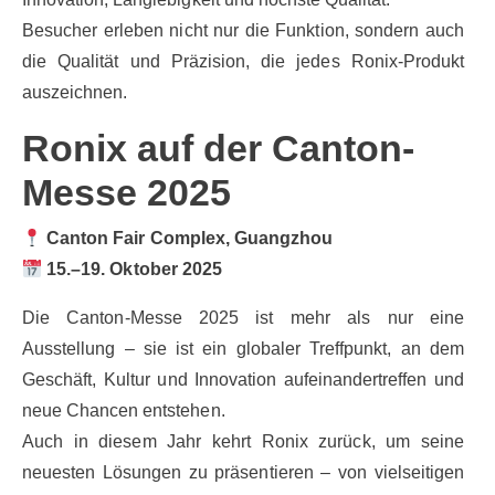
Besucher erleben nicht nur die Funktion, sondern auch
die Qualität und Präzision, die jedes Ronix-Produkt
auszeichnen.
Ronix auf der Canton-
Messe 2025
Canton Fair Complex, Guangzhou
15.–19.
Oktober 2025
Die Canton-Messe 2025 ist mehr als nur eine
Ausstellung – sie ist ein globaler Treffpunkt, an dem
Geschäft, Kultur und Innovation aufeinandertreffen und
neue Chancen entstehen.
Auch in diesem Jahr kehrt Ronix zurück, um seine
neuesten Lösungen zu präsentieren – von vielseitigen