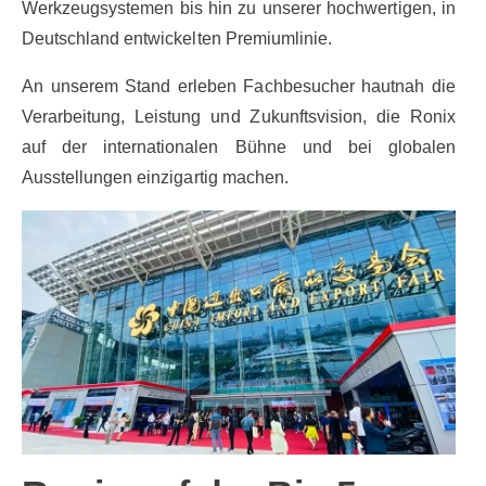
Werkzeugsystemen bis hin zu unserer hochwertigen, in
Deutschland entwickelten Premiumlinie.
An unserem Stand erleben Fachbesucher hautnah die
Verarbeitung, Leistung und Zukunftsvision, die Ronix
auf der internationalen Bühne und bei globalen
Ausstellungen einzigartig machen.