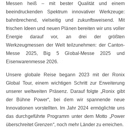
Messen heiß – mit bester Qualität und einem
beeindruckenden Spektrum innovativer Werkzeuge:
bahnbrechend, vielseitig und zukunftsweisend. Mit
frischen Ideen und neuen Plänen bereiten wir uns voller
Energie darauf vor, an drei der größten
Werkzeugmessen der Welt teilzunehmen: der Canton-
Messe 2025, Big 5 Global-Messe 2025 und
Eisenwarenmesse 2026.
Unsere globale Reise begann 2023 mit der Ronix
Global Tour, einem wichtigen Schritt zur Erweiterung
unserer weltweiten Präsenz. Darauf folgte „Ronix gibt
der Bühne Power“, bei dem wir spannende neue
Innovationen vorstellten. Im Jahr 2024 ermöglichte uns
das durchgeführte Programm unter dem Motto „Power
überschreitet Grenzen“, noch mehr Länder zu erreichen.