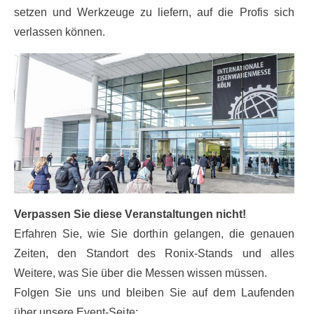
setzen und Werkzeuge zu liefern, auf die Profis sich
verlassen können.
Verpassen Sie diese Veranstaltungen nicht!
Erfahren Sie, wie Sie dorthin gelangen, die genauen
Zeiten, den Standort des Ronix-Stands und alles
Weitere, was Sie über die Messen wissen müssen.
Folgen Sie uns und bleiben Sie auf dem Laufenden
über unsere Event-Seite: