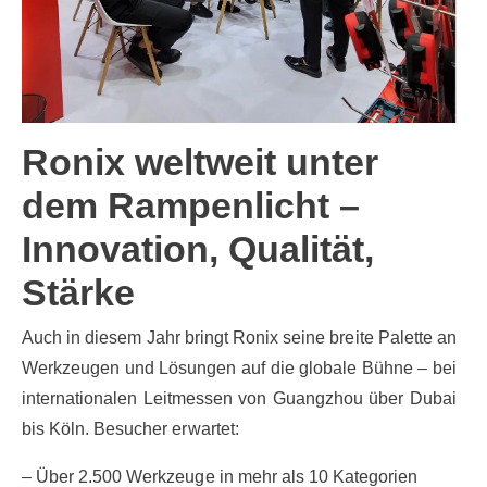
Ronix weltweit unter
dem Rampenlicht –
Innovation, Qualität,
Stärke
Auch in diesem Jahr bringt Ronix seine breite Palette an
Werkzeugen und Lösungen auf die globale Bühne – bei
internationalen Leitmessen von Guangzhou über Dubai
bis Köln. Besucher erwartet:
– Über 2.500 Werkzeuge in mehr als 10 Kategorien