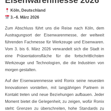
Eisenwarenmesse 2026
Köln, Deutschland
3.–6. März 2026
Zum Abschluss führt uns die Reise nach Köln, dem
Austragungsort der Eisenwarenmesse, der weltweit
führenden Fachmesse für Werkzeuge und Eisenwaren.
Vom 3. bis 6. März 2026 verwandelt sich die Stadt in
eine Präsentationsfläche für die fortschrittlichsten
Werkzeuge und Technologien, die die Industrien von
morgen gestalten.
Auf der Eisenwarenmesse wird Ronix seine neuesten
Innovationen vorstellen, mit langjährigen Partnern in
Kontakt treten und neue Beziehungen aufbauen. Jeder
Moment bietet die Gelegenheit, zu zeigen, wofür Ronix
steht: Grenzen zu überschreiten, hohe Standards zu