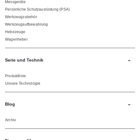
Messgeräte
Persönliche Schutzausrüstung (PSA)
Werkzeugzubehör
Werkzeugaufbewahrung
Hebezeuge
Wagenheber
-
Serie und Technik
Produktlinie
Unsere Technologie
-
Blog
Archiv