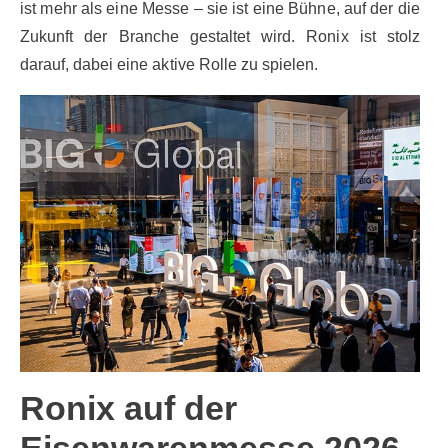
ist mehr als eine Messe – sie ist eine Bühne, auf der die
Zukunft der Branche gestaltet wird. Ronix ist stolz
darauf, dabei eine aktive Rolle zu spielen.
Ronix auf der