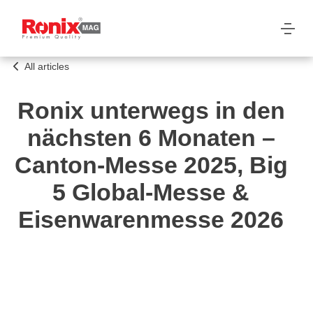
All articles
Ronix unterwegs in den
nächsten 6 Monaten –
Canton-Messe 2025, Big
5 Global-Messe &
Eisenwarenmesse 2026