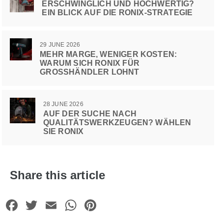
ERSCHWINGLICH UND HOCHWERTIG?
EIN BLICK AUF DIE RONIX-STRATEGIE
29 JUNE 2026
MEHR MARGE, WENIGER KOSTEN:
WARUM SICH RONIX FÜR
GROSSHÄNDLER LOHNT
28 JUNE 2026
AUF DER SUCHE NACH
QUALITÄTSWERKZEUGEN? WÄHLEN
SIE RONIX
Share this article
Facebook
Twitter
Email
WhatsApp
Pinterest