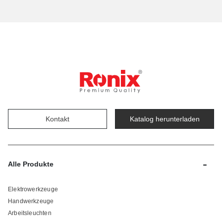
Kontakt
Katalog herunterladen
-
Alle Produkte
Elektrowerkzeuge
Handwerkzeuge
Arbeitsleuchten