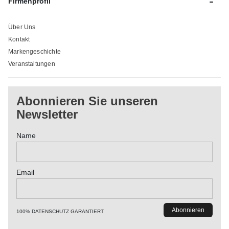
-
Firmenprofil
Über Uns
Kontakt
Markengeschichte
Veranstaltungen
Abonnieren Sie unseren
Newsletter
Name
Email
100% DATENSCHUTZ GARANTIERT