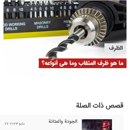
قصص ذات الصلة
الجودة والمتانة
22 مايو 2023