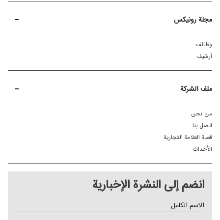
-
مجلة رونیکس
وظائف
أرشيف
-
ملف الشركة
من نحن
اتصل بنا
قصة العلامة التجارية
الأحداث
انضم إلی النشرة الإخباریة
الاسم الكامل