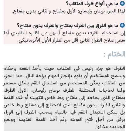
ما هي أنواع ظرف المثقاب؟
لهذا الجزء نوعان رئيسان: الأول بمفتاح والثاني بدون مفتاح.
ما هو الفرق بين الظرف بمفتاح والظرف بدون مفتاح؟
إن استخدام الظرف بدون مفتاح أسهل من نظيره التقليدي أما
سعر إصلاح الطراز الثاني أقل من الطراز الأول الأتوماتيكي.
الختام :
الظرف هو جزء رئيس في المثقاب حيث يأخذ اللقمة بإحكام
ويسمح للمستخدم أن يقوم بإنجاز المهام براحة البال. هذا الجزء
من المثقاب يمكّن المستخدم من استبدال اللقم بشكل مستمر
وفقا لحاجاته المختلفة. للظرف نوعان رئيسان، الأول الظرف
بمفتاح الذي بحاجة إلى مفتاح ربط خاص لتثبيت أو فك اللقمة
والثاني الظرف بدون مفتاح الذي لايحتاج إلى مفتاح ربط خاص
بل يمكن استبدال اللقم فيه بالقيام بسحب الظرف إلى الوراء
برفق من أجل فتح الفوهة وثم أخذ اللقمة القديمة ووضع
الجديدة مكانها.