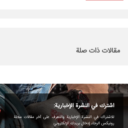
مقالات ذات صلة
اشترك في النشرة الإخبارية:
للاشتراك في النشرة الإخبارية والتعرف على آخر مقالات مجلة
رونیکس الرجاء إدخال بريدك الإلكتروني