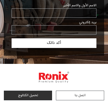
الاسم الأول والاسم الأخير
بريد إلكتروني
اتصل بنا
تحمیل الکتالوج