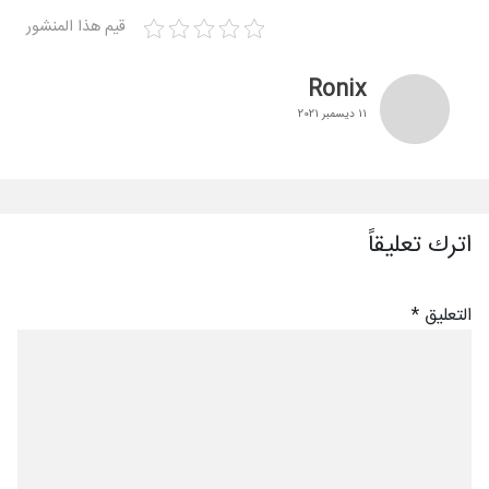
قيم هذا المنشور
Ronix
11 ديسمبر 2021
اترك تعليقاً
التعليق
*