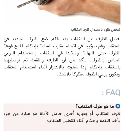
شخص يقوم باستبدال ظرف المثقاب
افصل الظرف عن المثقاب بعد فكه. ضع الظرف الجديد في
المثقاب وقم بتركيبه في اتجاه عقارب الساعة بإحكام. افتح فوهة
الظرف حتى النهاية وشدّها في المثقاب باستخدام البرغي
الخاص بالظرف. تأكد من أن الظرف واللقمة تم توصليهما
بالمثقاب بإحكام. إذا شعرت بالاهتزاز أثناء استخدام المثقاب
ويكون برغي الظرف مفكوكا بلاشكّ.
FAQ :
ما هو ظرف المثقاب؟
ظرف المثقاب أو بعبارة أخرى حامل الأداة هو عبارة عن جزء
يأخذ اللقمة بإحكام أثناء تشغيل المثقاب