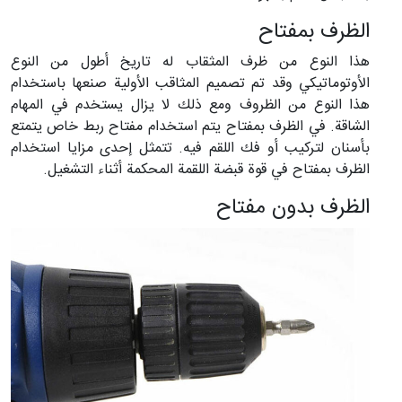
الظرف بمفتاح
هذا النوع من ظرف المثقاب له تاريخ أطول من النوع
الأوتوماتيكي وقد تم تصميم المثاقب الأولية صنعها باستخدام
هذا النوع من الظروف ومع ذلك لا يزال يستخدم في المهام
الشاقة. في الظرف بمفتاح يتم استخدام مفتاح ربط خاص يتمتع
بأسنان لتركيب أو فك اللقم فيه. تتمثل إحدى مزايا استخدام
الظرف بمفتاح في قوة قبضة اللقمة المحكمة أثناء التشغيل.
الظرف بدون مفتاح