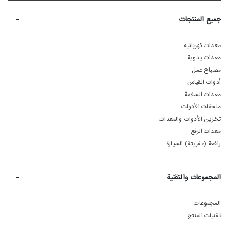
-
جميع المنتجات
معدات كهربائية
معدات يدوية
مصباح عمل
أدوات القياس
معدات السلامة
ملحقات الأدوات
تخزين الأدوات والمعدات
معدات الرفع
رافعة (عفريتة) السيارة
-
المجموعات والتقنية
المجموعات
تقنيات المنتج