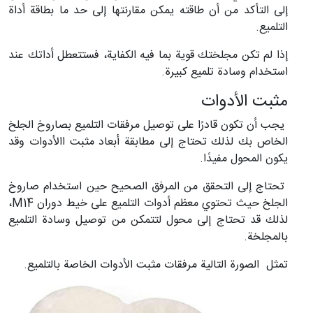
إلى التأكد من أن طاقته يمكن مقارنتها إلى حد ما بطاقة أداة
التلميع.
إذا لم تكن مجلختك قوية بما فيه الكفاية، فستتعطل أداتك عند
استخدام وسادة تلميع كبيرة.
مثبت الأدوات
يجب أن تكون قادرًا على توصيل مرفقات التلميع بصاروخ الجلخ
الخاص بك لذلك تحتاج إلى مطابقة أبعاد مثبت االأدوات وقد
يكون المحول مفيدًا.
تحتاج إلى التحقق من المرفق الصحيح حين استخدام صاروخ
الجلخ حيث تحتوي معظم أدوات التلميع على خيط دوران M14،
لذلك قد تحتاج إلى محول لتتمكن من توصيل وسادة التلميع
بالمجلخة.
تمثل الصورة التالية مرفقات مثبت الأدوات الخاصة بالتلميع.