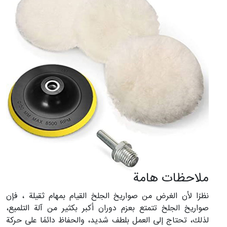
ملاحظات هامة
نظرًا لأن الغرض من صواريخ الجلخ القيام بمهام ثقيلة ، فإن
صواريخ الجلخ تتمتع بعزم دوران أكبر بكثير من آلة التلميع،
لذلك، تحتاج إلى العمل بلطف شديد، والحفاظ دائمًا على حركة