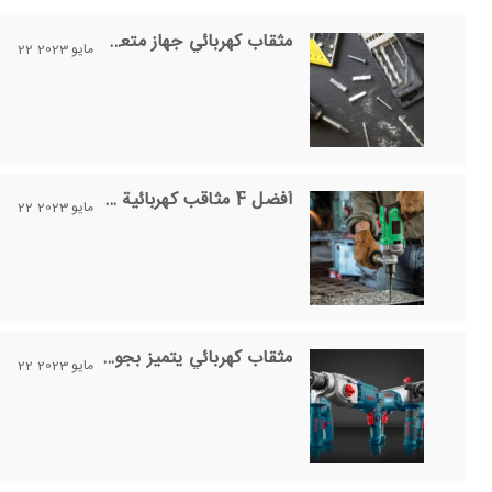
مثقاب كهربائي جهاز متعدد الاستخدامات في مجالات متنوعة
22 مايو 2023
أفضل 4 مثاقب كهربائية سلكية لعام 2026 – دليل شامل للمقارنة
22 مايو 2023
مثقاب كهربائي يتميز بجودة مثالية
22 مايو 2023