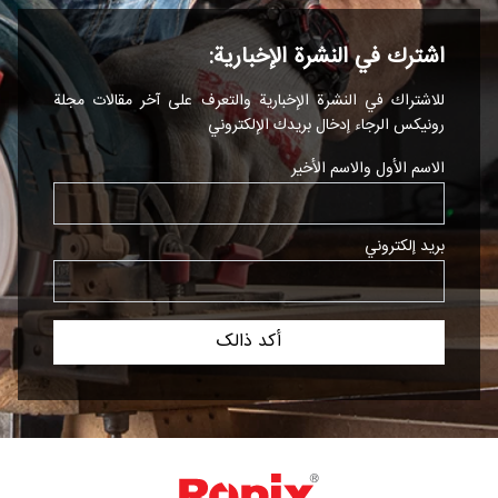
اشترك في النشرة الإخبارية:
للاشتراك في النشرة الإخبارية والتعرف على آخر مقالات مجلة
رونیکس الرجاء إدخال بريدك الإلكتروني
الاسم الأول والاسم الأخير
بريد إلكتروني