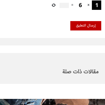
=
×
مقالات ذات صلة