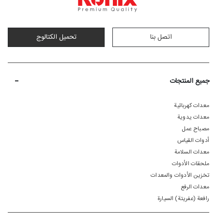
اتصل بنا
تحمیل الکتالوج
-
جميع المنتجات
معدات كهربائية
معدات يدوية
مصباح عمل
أدوات القياس
معدات السلامة
ملحقات الأدوات
تخزين الأدوات والمعدات
معدات الرفع
رافعة (عفريتة) السيارة