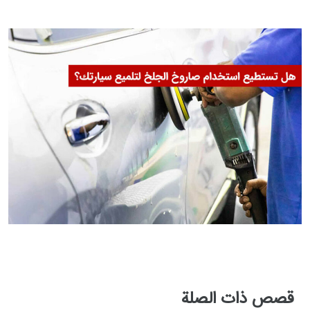
قصص ذات الصلة