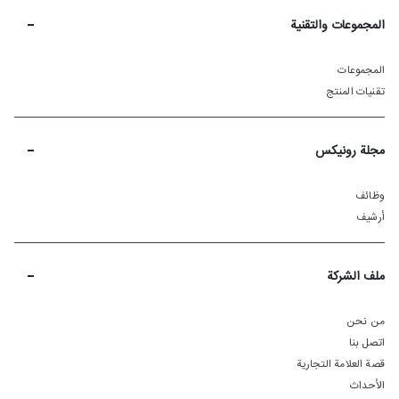
-
المجموعات والتقنية
المجموعات
تقنيات المنتج
-
مجلة رونیکس
وظائف
أرشيف
-
ملف الشركة
من نحن
اتصل بنا
قصة العلامة التجارية
الأحداث