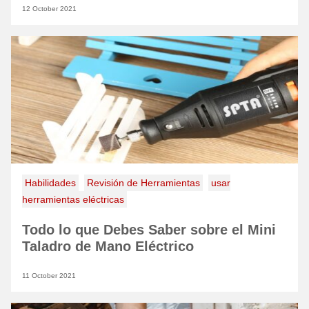
12 October 2021
Habilidades
Revisión de Herramientas
usar
herramientas eléctricas
Todo lo que Debes Saber sobre el Mini
Taladro de Mano Eléctrico
11 October 2021