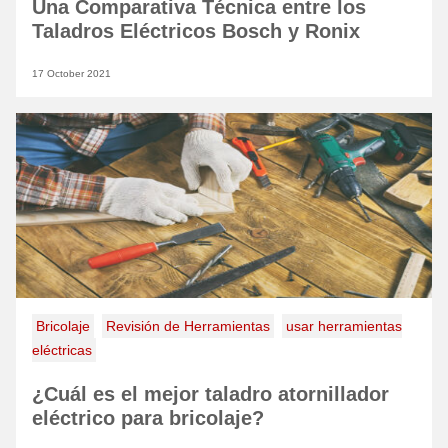
Una Comparativa Técnica entre los
Taladros Eléctricos Bosch y Ronix
17 October 2021
Bricolaje
Revisión de Herramientas
usar herramientas
eléctricas
¿Cuál es el mejor taladro atornillador
eléctrico para bricolaje?