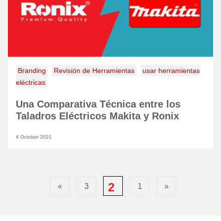
Branding
Revisión de Herramientas
usar herramientas
eléctricas
Una Comparativa Técnica entre los
Taladros Eléctricos Makita y Ronix
4 October 2021
2
»
3
1
«