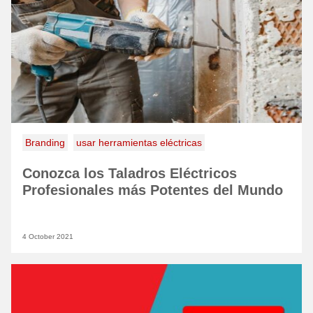
Branding
usar herramientas eléctricas
Conozca los Taladros Eléctricos
Profesionales más Potentes del Mundo
4 October 2021