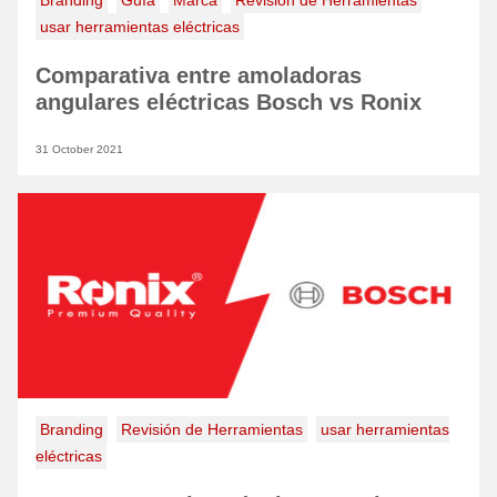
Branding
Guía
Marca
Revisión de Herramientas
usar herramientas eléctricas
Comparativa entre amoladoras
angulares eléctricas Bosch vs Ronix
31 October 2021
Branding
Revisión de Herramientas
usar herramientas
eléctricas