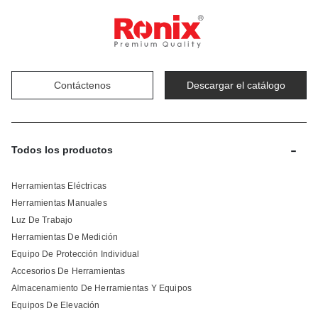
Contáctenos
Descargar el catálogo
-
Todos los productos
Herramientas Eléctricas
Herramientas Manuales
Luz De Trabajo
Herramientas De Medición
Equipo De Protección Individual
Accesorios De Herramientas
Almacenamiento De Herramientas Y Equipos
Equipos De Elevación