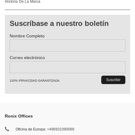
Historia De La Marca
Suscríbase a nuestro boletín
Nombre Completo
Correo electrónico
100% PRIVACIDAD GARANTIZADA
Ronix Offices
Oficina de Europa:
+496931090066