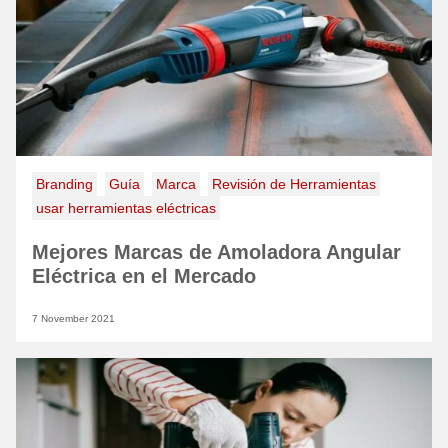
Branding
Guía
Marca
Revisión de Herramientas
usar herramientas eléctricas
Mejores Marcas de Amoladora Angular
Eléctrica en el Mercado
7 November 2021