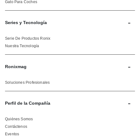
Gato Para Coches
-
Series y Tecnología
Serie De Productos Ronix
Nuestra Tecnología
-
Ronixmag
Soluciones Profesionales
-
Perfil de la Compañía
Quiénes Somos
Contáctenos
Eventos