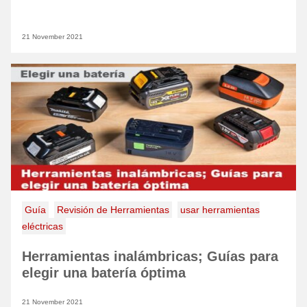
21 November 2021
Guía
Revisión de Herramientas
usar herramientas
eléctricas
Herramientas inalámbricas; Guías para
elegir una batería óptima
21 November 2021