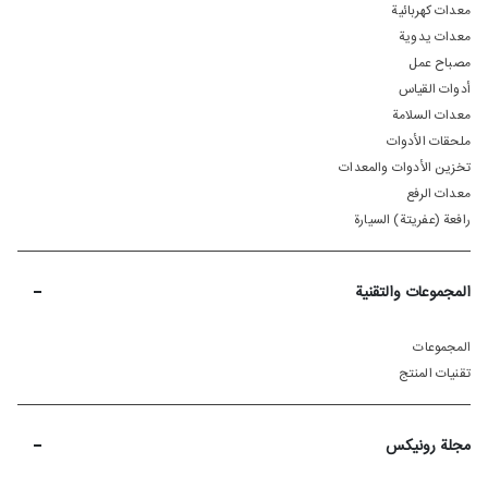
معدات كهربائية
معدات يدوية
مصباح عمل
أدوات القياس
معدات السلامة
ملحقات الأدوات
تخزين الأدوات والمعدات
معدات الرفع
رافعة (عفريتة) السيارة
-
المجموعات والتقنية
المجموعات
تقنيات المنتج
-
مجلة رونیکس