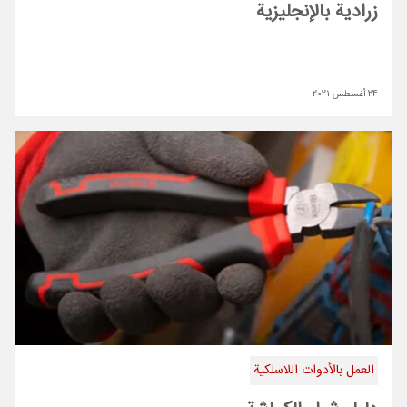
زرادية بالإنجليزية
24 أغسطس 2021
العمل بالأدوات اللاسلكية