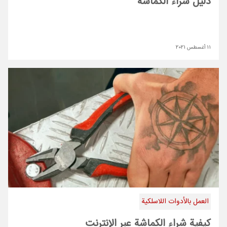
دليل شراء الكماشة
11 أغسطس 2021
العمل بالأدوات اللاسلكية
كيفية شراء الكماشة عبر الإنترنت