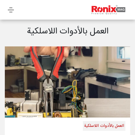
العمل بالأدوات اللاسلكية
العمل بالأدوات اللاسلكية