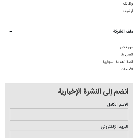
وظائف
أرشيف
-
ملف الشركة
من نحن
اتصل بنا
قصة العلامة التجارية
الأحداث
انضم إلی النشرة الإخباریة
الاسم الكامل
البريد الإلکتروني