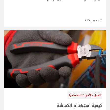
11 أغسطس 2021
العمل بالأدوات اللاسلكية
كيفية استخدام الكماشة