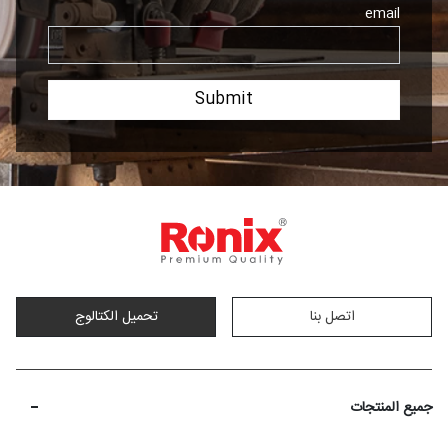
email
اتصل بنا
تحمیل الکتالوج
-
جميع المنتجات