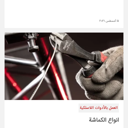
5 أغسطس 2021
العمل بالأدوات اللاسلكية
انواع الكماشة